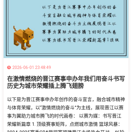
2026-06-01 23:48:49
在激情燃烧的晋江赛事申办年我们用奋斗书写
历史为城市荣耀插上腾飞翅膀
以下是为晋江赛事申办年创作的奋斗宣言，融合城市精神
与体育荣耀，以“激情燃烧的奋斗”为主线，展现晋江以赛
事为翼助力城市腾飞的时代画卷： 以赛为媒：书写晋江
荣耀新篇章 1. 顶级赛事矩阵，点燃城市激情 篮球风暴：