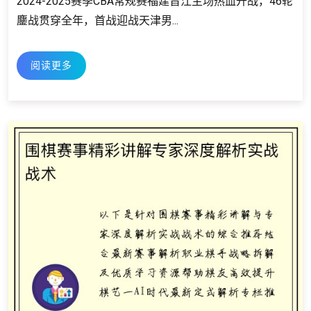
2024-2025赛季CBA常规赛福建晋江主场热血开战，46轮
鏖战贯穿全年，首战迎战天津男...
阅读更多