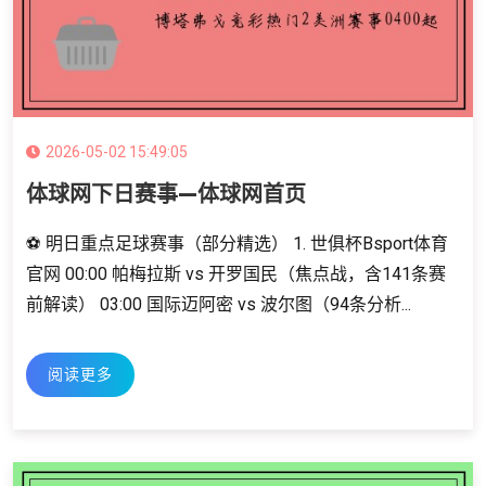
2026-05-02 15:49:05
体球网下日赛事—体球网首页
⚽ 明日重点足球赛事（部分精选） 1. 世俱杯Bsport体育
官网 00:00 帕梅拉斯 vs 开罗国民（焦点战，含141条赛
前解读） 03:00 国际迈阿密 vs 波尔图（94条分析...
阅读更多