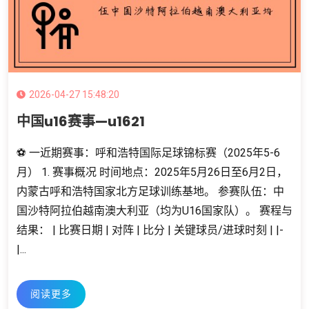
2026-04-27 15:48:20
中国u16赛事—u1621
⚽ 一近期赛事：呼和浩特国际足球锦标赛（2025年5-6
月） 1. 赛事概况 时间地点：2025年5月26日至6月2日，
内蒙古呼和浩特国家北方足球训练基地。 参赛队伍：中
国沙特阿拉伯越南澳大利亚（均为U16国家队）。 赛程与
结果： | 比赛日期 | 对阵 | 比分 | 关键球员/进球时刻 | |-
|...
阅读更多