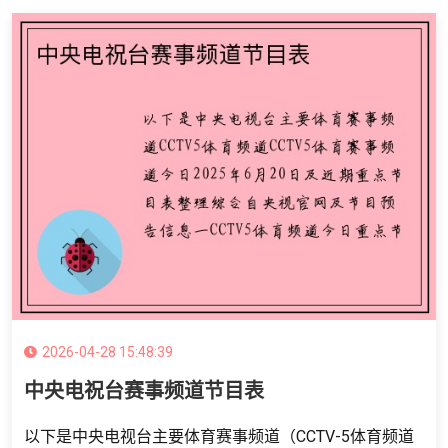
2026-04-28 15:48:39
中央电祝台赛事频道节目表
以下是中央电视台主要体育赛事频道（CCTV-5体育频道