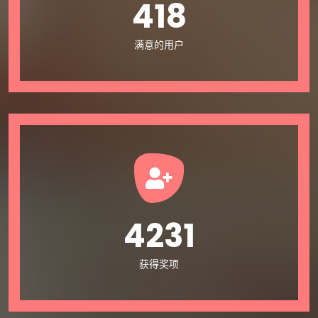
500
满意的用户
5067
获得奖项