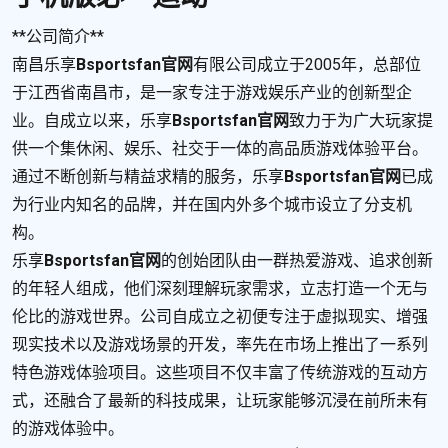
**公司简介**
南昌乐享
Bsportsfan官网
有限公司成立于2005年，总部位
于江西省南昌市，是一家专注于游戏娱乐产业的创新型企
业。自成立以来，乐享
Bsportsfan官网
致力于为广大玩家提
供一个集休闲、娱乐、社交于一体的高品质游戏体验平台。
通过不断创新与精益求精的服务，乐享
Bsportsfan官网
已成
为行业内知名的品牌，并在国内外多个城市设立了分支机
构。
乐享
Bsportsfan官网
的创始团队由一群热爱游戏、追求创新
的年轻人组成，他们深刻理解玩家需求，立志打造一个无与
伦比的游戏世界。公司自成立之初便专注于虚拟现实、增强
现实技术以及游戏场景的开发，率先在市场上推出了一系列
特色游戏体验项目。这些项目不仅丰富了传统游戏的互动方
式，还融合了最新的科技成果，让玩家能够沉浸在前所未有
的游戏体验中。