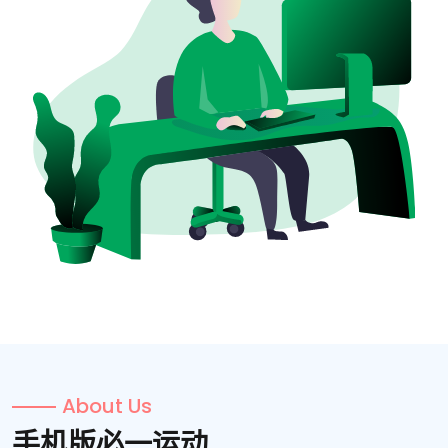
About Us
手机版必一运动