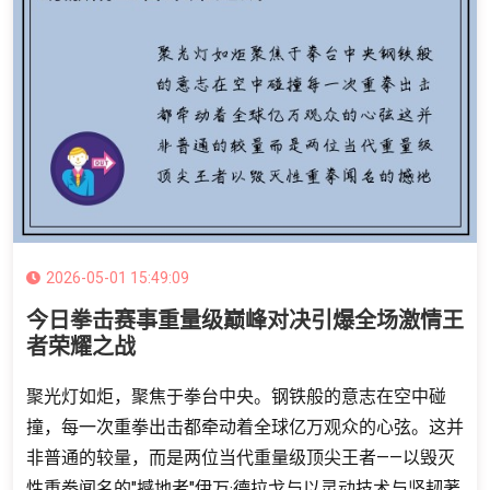
2026-05-01 15:49:09
今日拳击赛事重量级巅峰对决引爆全场激情王
者荣耀之战
聚光灯如炬，聚焦于拳台中央。钢铁般的意志在空中碰
撞，每一次重拳出击都牵动着全球亿万观众的心弦。这并
非普通的较量，而是两位当代重量级顶尖王者——以毁灭
性重拳闻名的"撼地者"伊万·德拉戈与以灵动技术与坚韧著